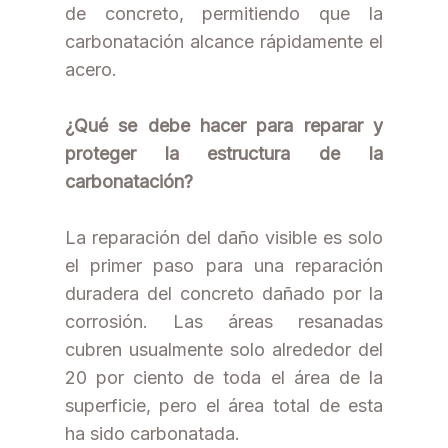
de concreto, permitiendo que la
carbonatación alcance rápidamente el
acero.
¿Qué se debe hacer para reparar y
proteger la estructura de la
carbonatación?
La reparación del daño visible es solo
el primer paso para una reparación
duradera del concreto dañado por la
corrosión. Las áreas resanadas
cubren usualmente solo alrededor del
20 por ciento de toda el área de la
superficie, pero el área total de esta
ha sido carbonatada.