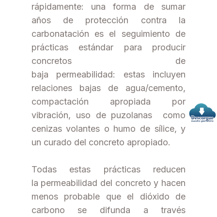
rápidamente: una forma de sumar
años de protección contra la
carbonatación es el seguimiento de
prácticas estándar para producir
concretos de
baja permeabilidad: estas incluyen
relaciones bajas de agua/cemento,
compactación apropiada por
vibración, uso de puzolanas como
cenizas volantes o humo de sílice, y
un curado del concreto apropiado.
Todas estas prácticas reducen
la permeabilidad del concreto y hacen
menos probable que el dióxido de
carbono se difunda a través