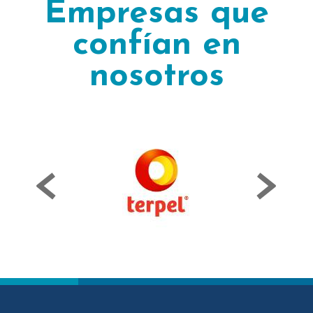
Empresas que
confían en
nosotros