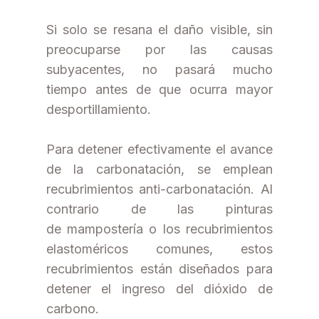
Si solo se resana el daño visible, sin
preocuparse por las causas
subyacentes, no pasará mucho
tiempo antes de que ocurra mayor
desportillamiento.
Para detener efectivamente el avance
de la carbonatación, se emplean
recubrimientos anti-carbonatación. Al
contrario de las pinturas
de mampostería o los recubrimientos
elastoméricos comunes, estos
recubrimientos están diseñados para
detener el ingreso del dióxido de
carbono.