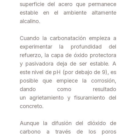
superficie del acero que permanece
estable en el ambiente altamente
alcalino.
Cuando la carbonatación empieza a
experimentar la profundidad del
refuerzo, la capa de óxido protectora
y pasivadora deja de ser estable. A
este nivel de pH (por debajo de 9), es
posible que empiece la corrosión,
dando como resultado
un agrietamiento y fisuramiento del
concreto.
Aunque la difusión del dióxido de
carbono a través de los poros