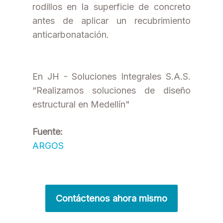
rodillos en la superficie de concreto
antes de aplicar un recubrimiento
anticarbonatación.
En JH - Soluciones Integrales S.A.S.
“Realizamos soluciones de diseño
estructural en Medellín"
Fuente:
ARGOS
Contáctenos ahora mismo