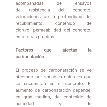
acompañadas de ensayos
de resistencia del concreto,
valoraciones de la profundidad del
recubrimiento, contenido de
cloruro, permeabilidad del concreto,
entre otras pruebas.
Factores que afectan la
carbonatación
El proceso de carbonatación se ve
afectado por variables naturales que
se encuentran en el concreto. El
aumento de carbonatación depende,
en gran medida, del contenido de
humedad y de