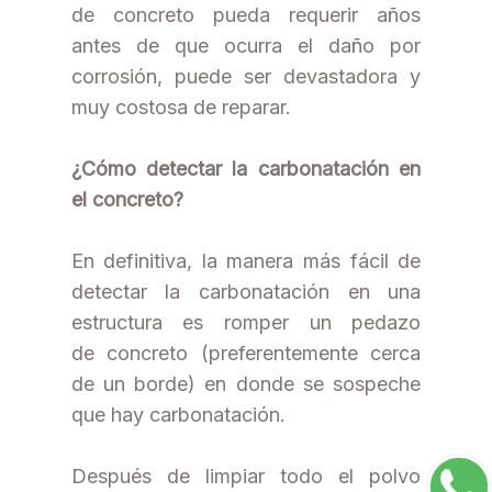
de concreto pueda requerir años
antes de que ocurra el daño por
corrosión, puede ser devastadora y
muy costosa de reparar.
¿Cómo detectar la carbonatación en
el concreto?
En definitiva, la manera más fácil de
detectar la carbonatación en una
estructura es romper un pedazo
de concreto (preferentemente cerca
de un borde) en donde se sospeche
que hay carbonatación.
Después de limpiar todo el polvo