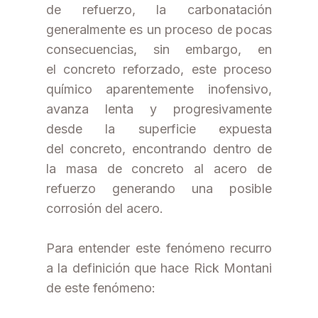
de refuerzo, la carbonatación
generalmente es un proceso de pocas
consecuencias, sin embargo, en
el concreto reforzado, este proceso
químico aparentemente inofensivo,
avanza lenta y progresivamente
desde la superficie expuesta
del concreto, encontrando dentro de
la masa de concreto al acero de
refuerzo generando una posible
corrosión del acero.
Para entender este fenómeno recurro
a la definición que hace Rick Montani
de este fenómeno: