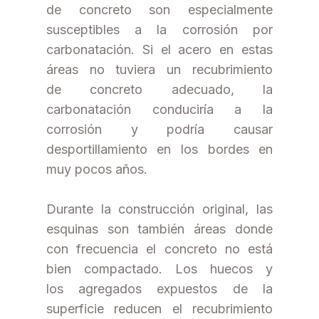
de concreto son especialmente
susceptibles a la corrosión por
carbonatación. Si el acero en estas
áreas no tuviera un recubrimiento
de concreto adecuado, la
carbonatación conduciría a la
corrosión y podría causar
desportillamiento en los bordes en
muy pocos años.
Durante la construcción original, las
esquinas son también áreas donde
con frecuencia el concreto no está
bien compactado. Los huecos y
los agregados expuestos de la
superficie reducen el recubrimiento