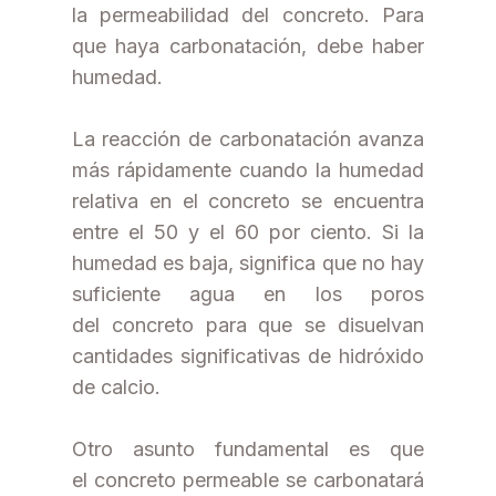
la permeabilidad del concreto. Para
que haya carbonatación, debe haber
humedad.
La reacción de carbonatación avanza
más rápidamente cuando la humedad
relativa en el concreto se encuentra
entre el 50 y el 60 por ciento. Si la
humedad es baja, significa que no hay
suficiente agua en los poros
del concreto para que se disuelvan
cantidades significativas de hidróxido
de calcio.
Otro asunto fundamental es que
el concreto permeable se carbonatará