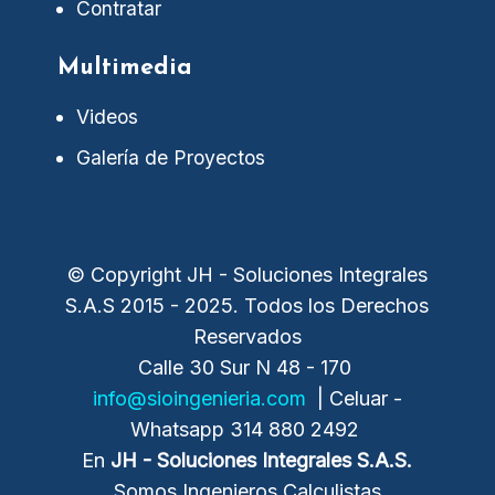
Contratar
Multimedia
Videos
Galería de Proyectos
© Copyright JH - Soluciones Integrales
S.A.S 2015 - 2025. Todos los Derechos
Reservados
Calle 30 Sur N 48 - 170
info@sioingenieria.com
| Celuar -
Whatsapp 314 880 2492
En
JH - Soluciones Integrales
S.A.S.
Somos Ingenieros Calculistas