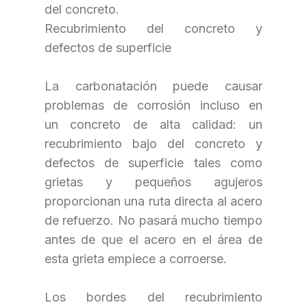
del concreto.
Recubrimiento del concreto y
defectos de superficie
La carbonatación puede causar
problemas de corrosión incluso en
un concreto de alta calidad: un
recubrimiento bajo del concreto y
defectos de superficie tales como
grietas y pequeños agujeros
proporcionan una ruta directa al acero
de refuerzo. No pasará mucho tiempo
antes de que el acero en el área de
esta grieta empiece a corroerse.
Los bordes del recubrimiento