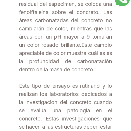
residual del espécimen, se coloca una
fenolftaleína sobre el concreto. Las
áreas carbonatadas del concreto no
cambiarán de color, mientras que las
áreas con un pH mayor a 9 tomarán
un color rosado brillante.Este cambio
apreciable de color muestra cuál es es
la profundidad de carbonatación
dentro de la masa de concreto.
Este tipo de ensayo es rutinario y lo
realizan los laboratorios dedicados a
la investigación del concreto cuando
se evalúa una patología en el
concreto. Estas investigaciones que
se hacen a las estructuras deben estar