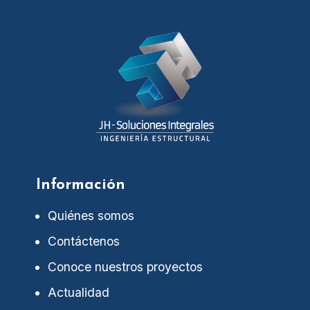
Información
Quiénes somos
Contáctenos
Conoce nuestros proyectos
Actualidad