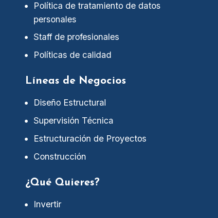
Política de tratamiento de datos
personales
Staff de profesionales
Políticas de calidad
Líneas de Negocios
Diseño Estructural
Supervisión Técnica
Estructuración de Proyectos
Construcción
¿Qué Quieres?
Invertir