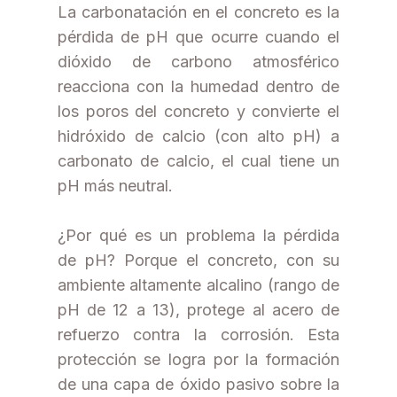
La carbonatación en el concreto es la
pérdida de pH que ocurre cuando el
dióxido de carbono atmosférico
reacciona con la humedad dentro de
los poros del concreto y convierte el
hidróxido de calcio (con alto pH) a
carbonato de calcio, el cual tiene un
pH más neutral.
¿Por qué es un problema la pérdida
de pH? Porque el concreto, con su
ambiente altamente alcalino (rango de
pH de 12 a 13), protege al acero de
refuerzo contra la corrosión. Esta
protección se logra por la formación
de una capa de óxido pasivo sobre la