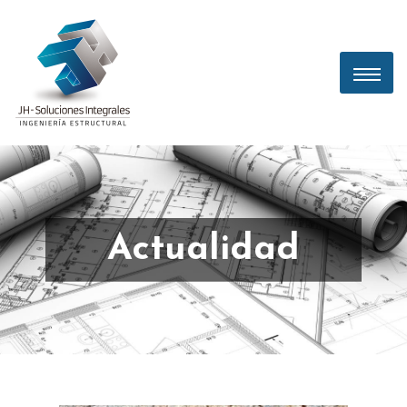
Actualidad