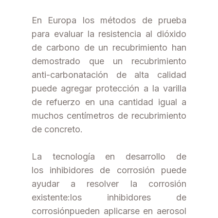
En Europa los métodos de prueba
para evaluar la resistencia al dióxido
de carbono de un recubrimiento han
demostrado que un recubrimiento
anti-carbonatación de alta calidad
puede agregar protección a la varilla
de refuerzo en una cantidad igual a
muchos centímetros de recubrimiento
de concreto.
La tecnología en desarrollo de
los inhibidores de corrosión puede
ayudar a resolver la corrosión
existente:los inhibidores de
corrosiónpueden aplicarse en aerosol