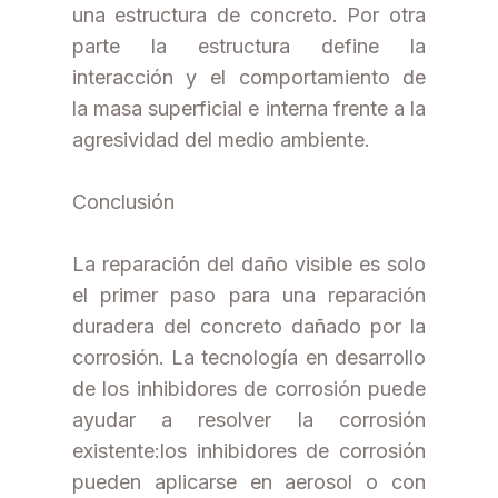
una estructura de concreto. Por otra
parte la estructura define la
interacción y el comportamiento de
la masa superficial e interna frente a la
agresividad del medio ambiente.
Conclusión
La reparación del daño visible es solo
el primer paso para una reparación
duradera del concreto dañado por la
corrosión. La tecnología en desarrollo
de los inhibidores de corrosión puede
ayudar a resolver la corrosión
existente:los inhibidores de corrosión
pueden aplicarse en aerosol o con