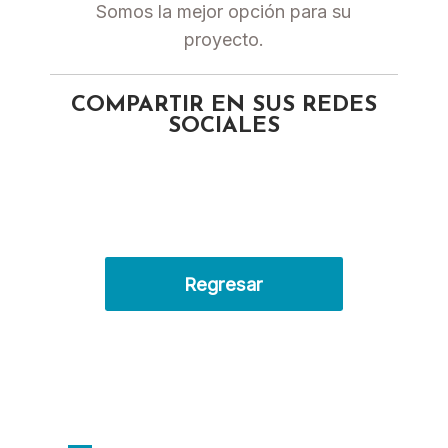
Somos la mejor opción para su
proyecto.
COMPARTIR EN SUS REDES
SOCIALES
Regresar