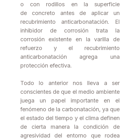
o con rodillos en la superficie
de concreto antes de aplicar un
recubrimiento anticarbonatación. El
inhibidor de corrosión trata la
corrosión existente en la varilla de
refuerzo y el recubrimiento
anticarbonatación agrega una
protección efectiva.
Todo lo anterior nos lleva a ser
conscientes de que el medio ambiente
juega un papel importante en el
fenómeno de la carbonatación, ya que
el estado del tiempo y el clima definen
de cierta manera la condición de
agresividad del entorno que rodea