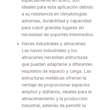
especialmente en acero, son
ideales para esta aplicación debido
a su resistencia en climatologías
adversas, durabilidad y capacidad
para cubrir grandes lugares sin
necesidad de soportes intermedios.
Naves industriales y almacenes:
Las naves industriales y los
almacenes necesitan estructuras
que puedan adaptarse a diferentes
requisitos de espacio y carga. Las
estructuras metálicas ofrecen la
ventaja de proporcionar espacios
amplios y diáfanos, ideales para el
almacenamiento y la producción
industrial, además de permitir la