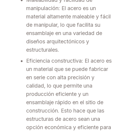
manipulación: El acero es un
material altamente maleable y fácil
de manipular, lo que facilita su
ensamblaje en una variedad de
diseños arquitectónicos y
estructurales.
Eficiencia constructiva: El acero es
un material que se puede fabricar
en serie con alta precisión y
calidad, lo que permite una
producción eficiente y un
ensamblaje rápido en el sitio de
construcción. Esto hace que las
estructuras de acero sean una
opción económica y eficiente para