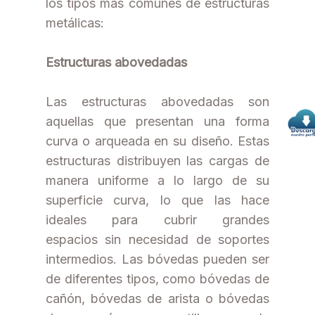
los tipos más comunes de estructuras
metálicas:
Estructuras abovedadas
Las estructuras abovedadas son
aquellas que presentan una forma
curva o arqueada en su diseño. Estas
estructuras distribuyen las cargas de
manera uniforme a lo largo de su
superficie curva, lo que las hace
ideales para cubrir grandes
espacios sin necesidad de soportes
intermedios. Las bóvedas pueden ser
de diferentes tipos, como bóvedas de
cañón, bóvedas de arista o bóvedas