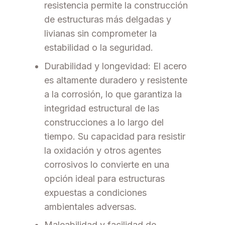
resistencia permite la construcción
de estructuras más delgadas y
livianas sin comprometer la
estabilidad o la seguridad.
Durabilidad y longevidad: El acero
es altamente duradero y resistente
a la corrosión, lo que garantiza la
integridad estructural de las
construcciones a lo largo del
tiempo. Su capacidad para resistir
la oxidación y otros agentes
corrosivos lo convierte en una
opción ideal para estructuras
expuestas a condiciones
ambientales adversas.
Maleabilidad y facilidad de