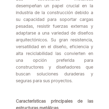
desempeñan un papel crucial en la
industria de la construcción debido a
su capacidad para soportar cargas
pesadas, resistir fuerzas externas y
adaptarse a una variedad de diseños
arquitectónicos. Su gran resistencia,
versatilidad en el diseño, eficiencia y
alta reciclabilidad las convierten en
una opción preferida para
constructores y diseñadores que
buscan soluciones duraderas y
seguras para sus proyectos.
Características principales de las
estructuras metálicas