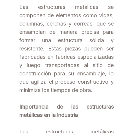
Las estructuras metálicas se
componen de elementos como vigas,
columnas, cerchas y correas, que se
ensamblan de manera precisa para
formar una estructura sólida y
resistente. Estas piezas pueden ser
fabricadas en fábricas especializadas
y luego transportadas al sitio de
construcción para su ensamblaje, lo
que agiliza el proceso constructivo y
minimiza los tiempos de obra.
Importancia de las estructuras
metálicas en la industria
Las estructuras metálicas