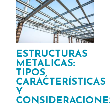
ESTRUCTURAS
METALICAS:
TIPOS,
CARACTERÍSTICAS
Y
CONSIDERACIONE