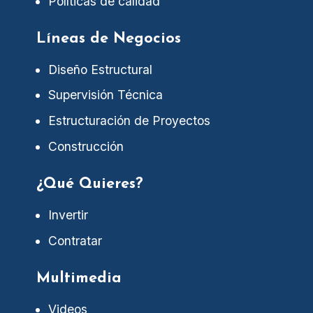
Políticas de calidad
Líneas de Negocios
Diseño Estructural
Supervisión Técnica
Estructuración de Proyectos
Construcción
¿Qué Quieres?
Invertir
Contratar
Multimedia
Videos