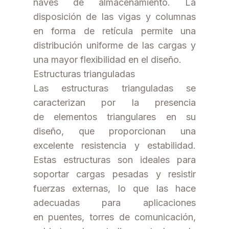
naves de almacenamiento. La
disposición de las vigas y columnas
en forma de retícula permite una
distribución uniforme de las cargas y
una mayor flexibilidad en el diseño.
Estructuras trianguladas
Las estructuras trianguladas se
caracterizan por la presencia
de elementos triangulares en su
diseño, que proporcionan una
excelente resistencia y estabilidad.
Estas estructuras son ideales para
soportar cargas pesadas y resistir
fuerzas externas, lo que las hace
adecuadas para aplicaciones
en puentes, torres de comunicación,