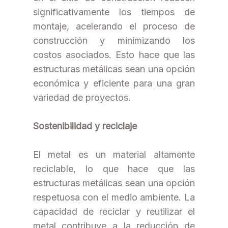
significativamente los tiempos de
montaje, acelerando el proceso de
construcción y minimizando los
costos asociados. Esto hace que las
estructuras metálicas sean una opción
económica y eficiente para una gran
variedad de proyectos.
Sostenibilidad y reciclaje
El metal es un material altamente
reciclable, lo que hace que las
estructuras metálicas sean una opción
respetuosa con el medio ambiente. La
capacidad de reciclar y reutilizar el
metal contribuye a la reducción de