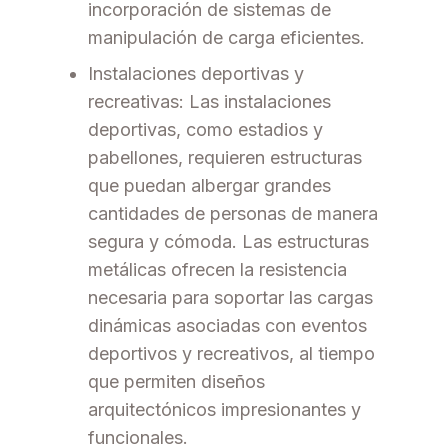
incorporación de sistemas de
manipulación de carga eficientes.
Instalaciones deportivas y
recreativas: Las instalaciones
deportivas, como estadios y
pabellones, requieren estructuras
que puedan albergar grandes
cantidades de personas de manera
segura y cómoda. Las estructuras
metálicas ofrecen la resistencia
necesaria para soportar las cargas
dinámicas asociadas con eventos
deportivos y recreativos, al tiempo
que permiten diseños
arquitectónicos impresionantes y
funcionales.