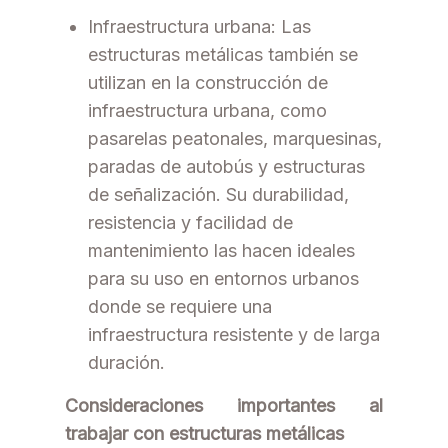
Infraestructura urbana: Las
estructuras metálicas también se
utilizan en la construcción de
infraestructura urbana, como
pasarelas peatonales, marquesinas,
paradas de autobús y estructuras
de señalización. Su durabilidad,
resistencia y facilidad de
mantenimiento las hacen ideales
para su uso en entornos urbanos
donde se requiere una
infraestructura resistente y de larga
duración.
Consideraciones importantes al
trabajar con estructuras metálicas