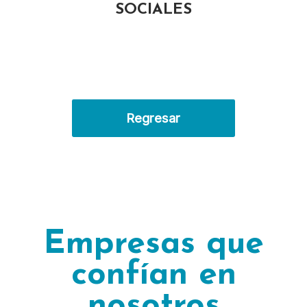
SOCIALES
Regresar
Empresas que
confían en
nosotros