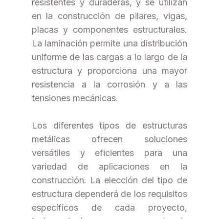
resistentes y duraderas, y se utilizan
en la construcción de pilares, vigas,
placas y componentes estructurales.
La laminación permite una distribución
uniforme de las cargas a lo largo de la
estructura y proporciona una mayor
resistencia a la corrosión y a las
tensiones mecánicas.
Los diferentes tipos de estructuras
metálicas ofrecen soluciones
versátiles y eficientes para una
variedad de aplicaciones en la
construcción. La elección del tipo de
estructura dependerá de los requisitos
específicos de cada proyecto,