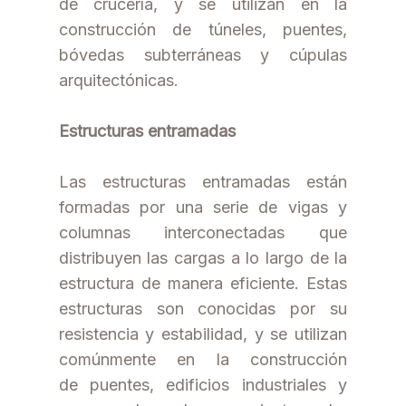
de crucería, y se utilizan en la
construcción de túneles, puentes,
bóvedas subterráneas y cúpulas
arquitectónicas.
Estructuras entramadas
Las estructuras entramadas están
formadas por una serie de vigas y
columnas interconectadas que
distribuyen las cargas a lo largo de la
estructura de manera eficiente. Estas
estructuras son conocidas por su
resistencia y estabilidad, y se utilizan
comúnmente en la construcción
de puentes, edificios industriales y