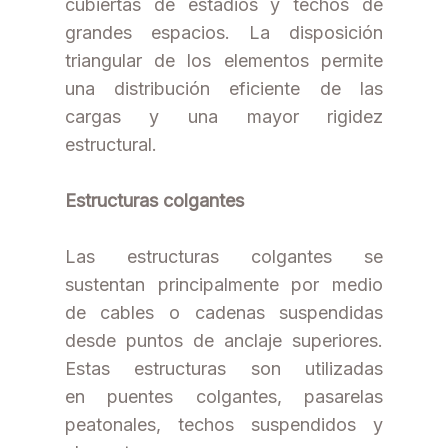
cubiertas de estadios y techos de
grandes espacios. La disposición
triangular de los elementos permite
una distribución eficiente de las
cargas y una mayor rigidez
estructural.
Estructuras colgantes
Las estructuras colgantes se
sustentan principalmente por medio
de cables o cadenas suspendidas
desde puntos de anclaje superiores.
Estas estructuras son utilizadas
en puentes colgantes, pasarelas
peatonales, techos suspendidos y