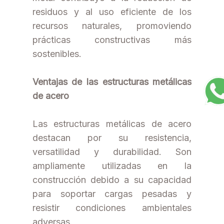
residuos y al uso eficiente de los
recursos naturales, promoviendo
prácticas constructivas más
sostenibles.
Ventajas de las estructuras metálicas
de acero
Las estructuras metálicas de acero
destacan por su resistencia,
versatilidad y durabilidad. Son
ampliamente utilizadas en la
construcción debido a su capacidad
para soportar cargas pesadas y
resistir condiciones ambientales
adversas.