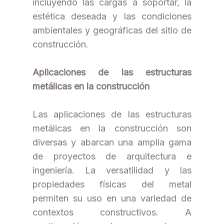
incluyendo las cargas a soportar, la
estética deseada y las condiciones
ambientales y geográficas del sitio de
construcción.
Aplicaciones de las estructuras
metálicas en la construcción
Las aplicaciones de las estructuras
metálicas en la construcción son
diversas y abarcan una amplia gama
de proyectos de arquitectura e
ingeniería. La versatilidad y las
propiedades físicas del metal
permiten su uso en una variedad de
contextos constructivos. A