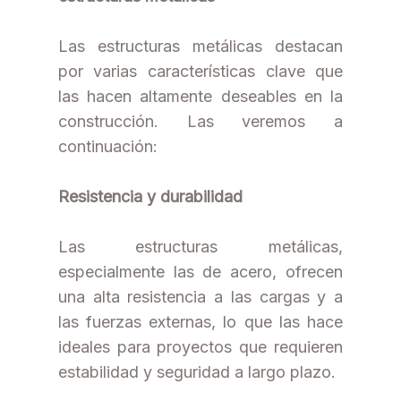
Las estructuras metálicas destacan
por varias características clave que
las hacen altamente deseables en la
construcción. Las veremos a
continuación:
Resistencia y durabilidad
Las estructuras metálicas,
especialmente las de acero, ofrecen
una alta resistencia a las cargas y a
las fuerzas externas, lo que las hace
ideales para proyectos que requieren
estabilidad y seguridad a largo plazo.