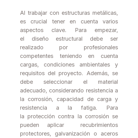
Al trabajar con estructuras metálicas,
es crucial tener en cuenta varios
aspectos clave. Para empezar,
el diseño estructural debe ser
realizado por profesionales
competentes teniendo en cuenta
cargas, condiciones ambientales y
requisitos del proyecto. Además, se
debe seleccionar el material
adecuado, considerando resistencia a
la corrosión, capacidad de carga y
resistencia a la fatiga. Para
la protección contra la corrosión se
pueden aplicar recubrimientos
protectores, galvanización o aceros