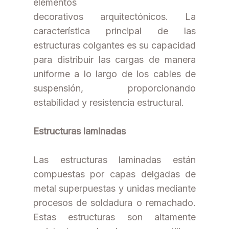
elementos
decorativos arquitectónicos. La
característica principal de las
estructuras colgantes es su capacidad
para distribuir las cargas de manera
uniforme a lo largo de los cables de
suspensión, proporcionando
estabilidad y resistencia estructural.
Estructuras laminadas
Las estructuras laminadas están
compuestas por capas delgadas de
metal superpuestas y unidas mediante
procesos de soldadura o remachado.
Estas estructuras son altamente