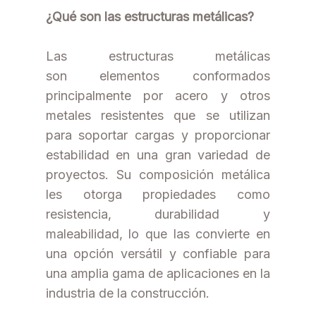
¿Qué son las estructuras metálicas?
Las estructuras metálicas
son elementos conformados
principalmente por acero y otros
metales resistentes que se utilizan
para soportar cargas y proporcionar
estabilidad en una gran variedad de
proyectos. Su composición metálica
les otorga propiedades como
resistencia, durabilidad y
maleabilidad, lo que las convierte en
una opción versátil y confiable para
una amplia gama de aplicaciones en la
industria de la construcción.