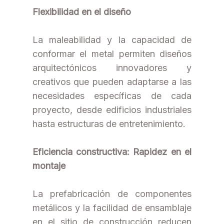
Flexibilidad en el diseño
La maleabilidad y la capacidad de
conformar el metal permiten diseños
arquitectónicos innovadores y
creativos que pueden adaptarse a las
necesidades específicas de cada
proyecto, desde edificios industriales
hasta estructuras de entretenimiento.
Eficiencia constructiva: Rapidez en el
montaje
La prefabricación de componentes
metálicos y la facilidad de ensamblaje
en el sitio de construcción reducen