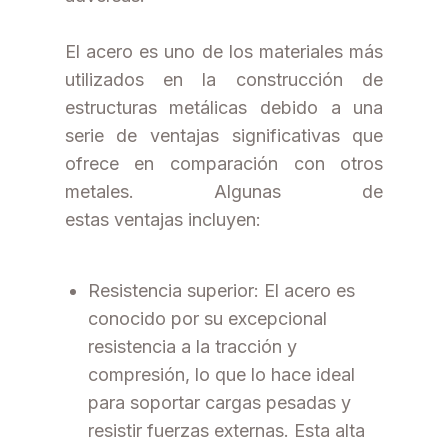
El acero es uno de los materiales más
utilizados en la construcción de
estructuras metálicas debido a una
serie de ventajas significativas que
ofrece en comparación con otros
metales. Algunas de
estas ventajas incluyen:
Resistencia superior: El acero es
conocido por su excepcional
resistencia a la tracción y
compresión, lo que lo hace ideal
para soportar cargas pesadas y
resistir fuerzas externas. Esta alta