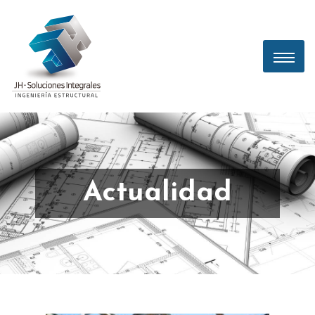
Actualidad