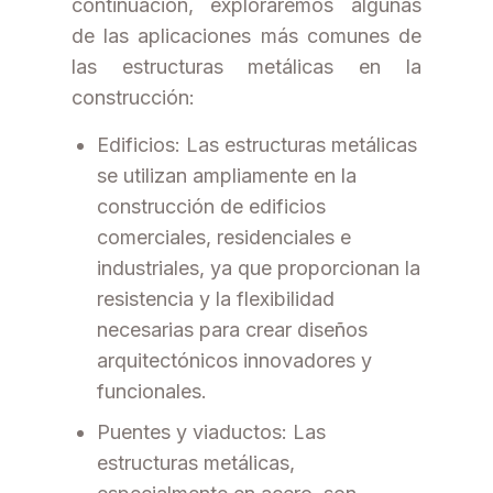
continuación, exploraremos algunas
de las aplicaciones más comunes de
las estructuras metálicas en la
construcción:
Edificios: Las estructuras metálicas
se utilizan ampliamente en la
construcción de edificios
comerciales, residenciales e
industriales, ya que proporcionan la
resistencia y la flexibilidad
necesarias para crear diseños
arquitectónicos innovadores y
funcionales.
Puentes y viaductos: Las
estructuras metálicas,