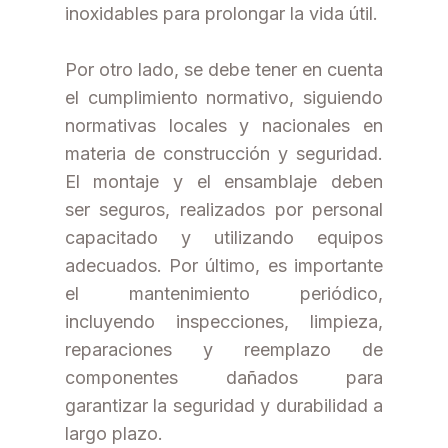
inoxidables para prolongar la vida útil.
Por otro lado, se debe tener en cuenta
el cumplimiento normativo, siguiendo
normativas locales y nacionales en
materia de construcción y seguridad.
El montaje y el ensamblaje deben
ser seguros, realizados por personal
capacitado y utilizando equipos
adecuados. Por último, es importante
el mantenimiento periódico,
incluyendo inspecciones, limpieza,
reparaciones y reemplazo de
componentes dañados para
garantizar la seguridad y durabilidad a
largo plazo.