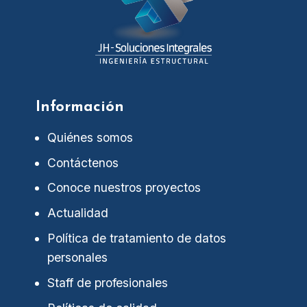
Información
Quiénes somos
Contáctenos
Conoce nuestros proyectos
Actualidad
Política de tratamiento de datos
personales
Staff de profesionales