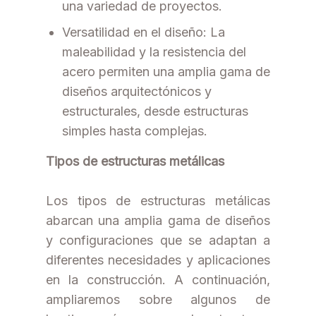
una variedad de proyectos.
Versatilidad en el diseño: La
maleabilidad y la resistencia del
acero permiten una amplia gama de
diseños arquitectónicos y
estructurales, desde estructuras
simples hasta complejas.
Tipos de estructuras metálicas
Los tipos de estructuras metálicas
abarcan una amplia gama de diseños
y configuraciones que se adaptan a
diferentes necesidades y aplicaciones
en la construcción. A continuación,
ampliaremos sobre algunos de