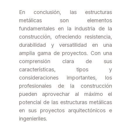
En conclusión, las estructuras
metálicas son elementos
fundamentales en la industria de la
construcción, ofreciendo resistencia,
durabilidad y versatilidad en una
amplia gama de proyectos. Con una
comprensión clara de sus
características, tipos y
consideraciones importantes, los
profesionales de la construcción
pueden aprovechar al máximo el
potencial de las estructuras metálicas
en sus proyectos arquitectónicos e
ingenieriles.