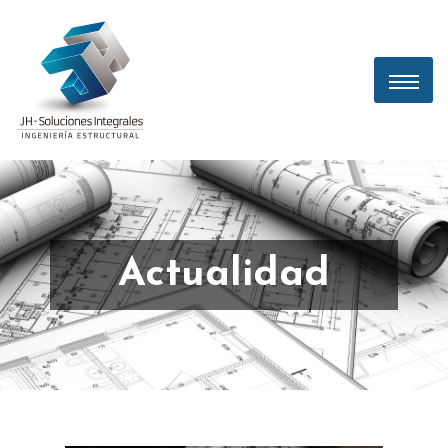
Actualidad