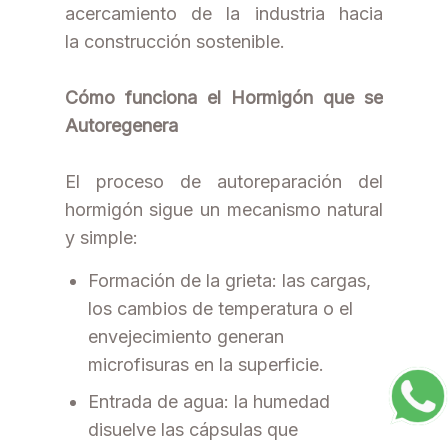
acercamiento de la industria hacia
la construcción sostenible.
Cómo funciona el Hormigón que se
Autoregenera
El proceso de autoreparación del
hormigón sigue un mecanismo natural
y simple:
Formación de la grieta: las cargas,
los cambios de temperatura o el
envejecimiento generan
microfisuras en la superficie.
Entrada de agua: la humedad
disuelve las cápsulas que