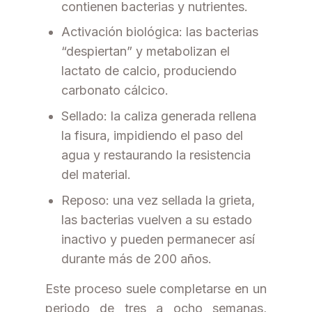
contienen bacterias y nutrientes.
Activación biológica: las bacterias
“despiertan” y metabolizan el
lactato de calcio, produciendo
carbonato cálcico.
Sellado: la caliza generada rellena
la fisura, impidiendo el paso del
agua y restaurando la resistencia
del material.
Reposo: una vez sellada la grieta,
las bacterias vuelven a su estado
inactivo y pueden permanecer así
durante más de 200 años.
Este proceso suele completarse en un
periodo de tres a ocho semanas,