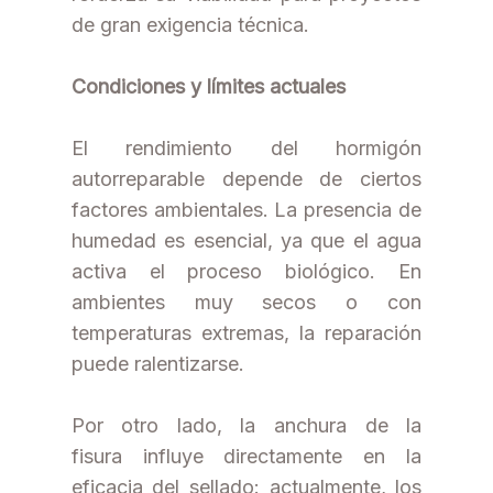
de gran exigencia técnica.
Condiciones y límites actuales
El rendimiento del hormigón
autorreparable depende de ciertos
factores ambientales. La presencia de
humedad es esencial, ya que el agua
activa el proceso biológico. En
ambientes muy secos o con
temperaturas extremas, la reparación
puede ralentizarse.
Por otro lado, la anchura de la
fisura influye directamente en la
eficacia del sellado: actualmente, los