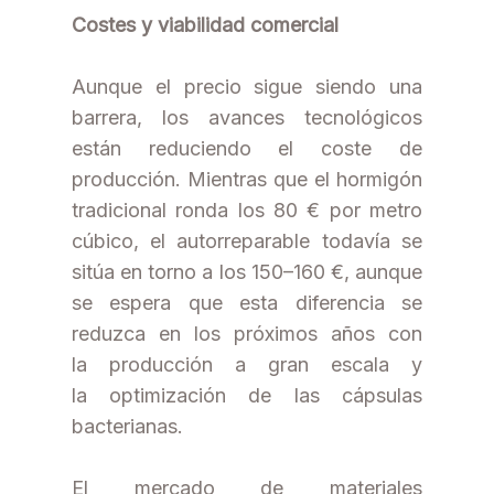
Costes y viabilidad comercial
Aunque el precio sigue siendo una
barrera, los avances tecnológicos
están reduciendo el coste de
producción. Mientras que el hormigón
tradicional ronda los 80 € por metro
cúbico, el autorreparable todavía se
sitúa en torno a los 150–160 €, aunque
se espera que esta diferencia se
reduzca en los próximos años con
la producción a gran escala y
la optimización de las cápsulas
bacterianas.
El mercado de materiales