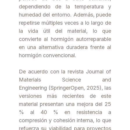
dependiendo de la temperatura y
humedad del entorno. Además, puede
repetirse múltiples veces a lo largo de
la vida útil del material, lo que
convierte al hormigón autorreparable
en una alternativa duradera frente al
hormigón convencional.
De acuerdo con la revista Journal of
Materials Science and
Engineering (SpringerOpen, 2025), las
versiones más recientes de este
material presentan una mejora del 25
% al 40 % en resistencia a
compresión y cohesión interna, lo que
refuerza su viabilidad para proyectos