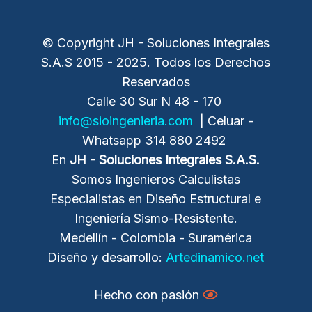
© Copyright JH - Soluciones Integrales
S.A.S 2015 - 2025. Todos los Derechos
Reservados
Calle 30 Sur N 48 - 170
info@sioingenieria.com
| Celuar -
Whatsapp 314 880 2492
En
JH - Soluciones Integrales
S.A.S.
Somos Ingenieros Calculistas
Especialistas en Diseño Estructural e
Ingeniería Sismo-Resistente.
Medellín - Colombia - Suramérica
Diseño y desarrollo:
Artedinamico.net
Hecho con pasión