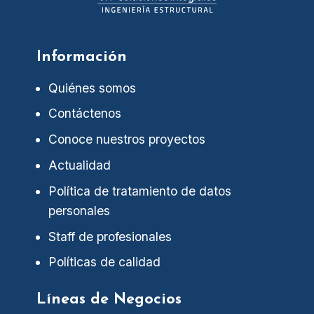
Información
Quiénes somos
Contáctenos
Conoce nuestros proyectos
Actualidad
Política de tratamiento de datos
personales
Staff de profesionales
Políticas de calidad
Líneas de Negocios