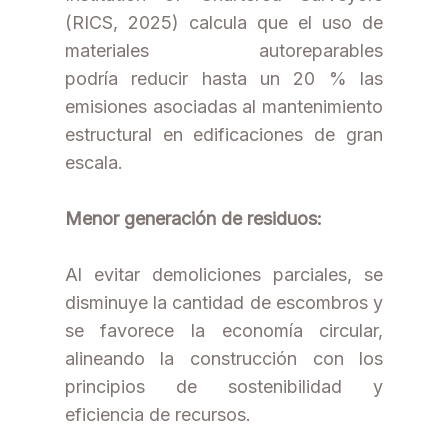
(RICS, 2025) calcula que el uso de
materiales autoreparables
podría reducir hasta un 20 % las
emisiones asociadas al mantenimiento
estructural en edificaciones de gran
escala.
Menor generación de residuos:
Al evitar demoliciones parciales, se
disminuye la cantidad de escombros y
se favorece la economía circular,
alineando la construcción con los
principios de sostenibilidad y
eficiencia de recursos.