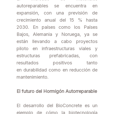
autoreparables se encuentra en
expansión, con una previsión de
crecimiento anual del 15 % hasta
2030. En países como los Países
Bajos, Alemania y Noruega, ya se
están llevando a cabo proyectos
piloto en infraestructuras viales y
estructuras prefabricadas, con
resultados positivos tanto
en durabilidad como en reducción de
mantenimiento.
El futuro del Hormigón Autorreparable
El desarrollo del BioConcrete es un
ejemplo de cómo la biotecnología