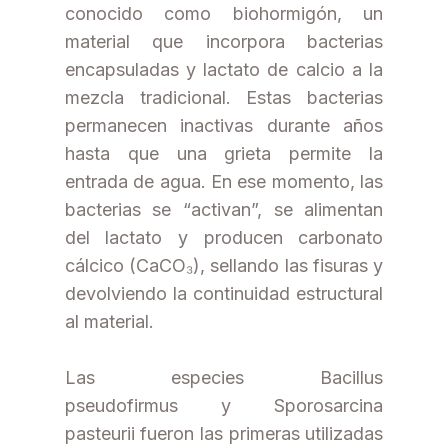
conocido como biohormigón, un
material que incorpora bacterias
encapsuladas y lactato de calcio a la
mezcla tradicional. Estas bacterias
permanecen inactivas durante años
hasta que una grieta permite la
entrada de agua. En ese momento, las
bacterias se “activan”, se alimentan
del lactato y producen carbonato
cálcico (CaCO₃), sellando las fisuras y
devolviendo la continuidad estructural
al material.
Las especies Bacillus
pseudofirmus y Sporosarcina
pasteurii fueron las primeras utilizadas