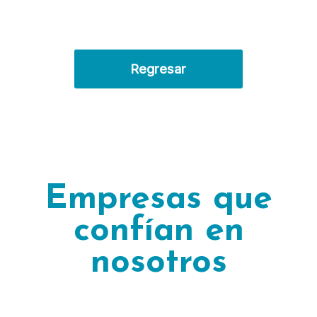
Regresar
Empresas que
confían en
nosotros