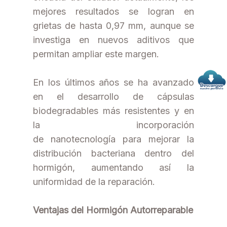
mejores resultados se logran en
grietas de hasta 0,97 mm, aunque se
investiga en nuevos aditivos que
permitan ampliar este margen.
En los últimos años se ha avanzado
en el desarrollo de cápsulas
biodegradables más resistentes y en
la incorporación
de nanotecnología para mejorar la
distribución bacteriana dentro del
hormigón, aumentando así la
uniformidad de la reparación.
Ventajas del Hormigón Autorreparable