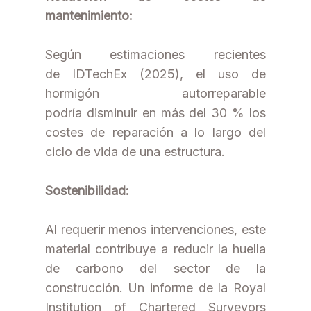
mantenimiento:
Según estimaciones recientes
de IDTechEx (2025), el uso de
hormigón autorreparable
podría disminuir en más del 30 % los
costes de reparación a lo largo del
ciclo de vida de una estructura.
Sostenibilidad:
Al requerir menos intervenciones, este
material contribuye a reducir la huella
de carbono del sector de la
construcción. Un informe de la Royal
Institution of Chartered Surveyors