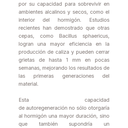
por su capacidad para sobrevivir en
ambientes alcalinos y secos, como el
interior del hormigón. Estudios
recientes han demostrado que otras
cepas, como Bacillus sphaericus,
logran una mayor eficiencia en la
producción de caliza y pueden cerrar
grietas de hasta 1 mm en pocas
semanas, mejorando los resultados de
las primeras generaciones del
material.
Esta capacidad
de autoregeneración no sólo otorgaría
al hormigón una mayor duración, sino
que también supondría un