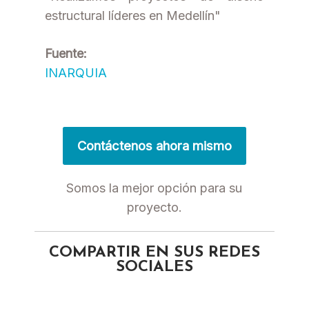
estructural líderes en Medellín"
Fuente:
INARQUIA
Contáctenos ahora mismo
Somos la mejor opción para su
proyecto.
COMPARTIR EN SUS REDES
SOCIALES