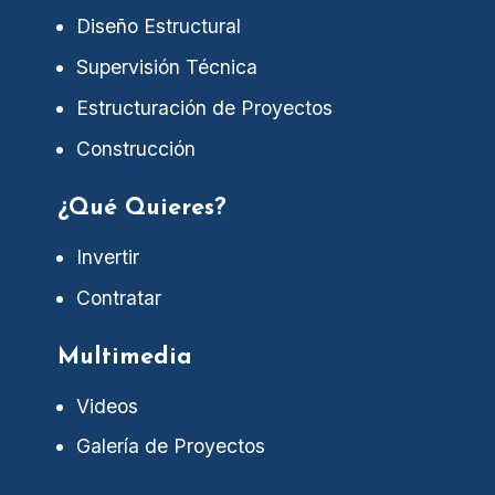
Diseño Estructural
Supervisión Técnica
Estructuración de Proyectos
Construcción
¿Qué Quieres?
Invertir
Contratar
Multimedia
Videos
Galería de Proyectos