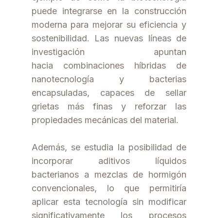
puede integrarse en la construcción
moderna para mejorar su eficiencia y
sostenibilidad. Las nuevas líneas de
investigación apuntan
hacia combinaciones híbridas de
nanotecnología y bacterias
encapsuladas, capaces de sellar
grietas más finas y reforzar las
propiedades mecánicas del material.
Además, se estudia la posibilidad de
incorporar aditivos líquidos
bacterianos a mezclas de hormigón
convencionales, lo que permitiría
aplicar esta tecnología sin modificar
significativamente los procesos