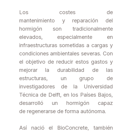
Los costes de
mantenimiento y reparación del
hormigón son tradicionalmente
elevados, especialmente en
infraestructuras sometidas a cargas y
condiciones ambientales severas. Con
el objetivo de reducir estos gastos y
mejorar la durabilidad de las
estructuras, un grupo de
investigadores de la Universidad
Técnica de Delft, en los Países Bajos,
desarrolló un hormigón capaz
de regenerarse de forma autónoma.
Así nació el BioConcrete, también