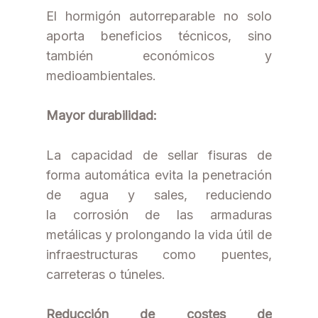
El hormigón autorreparable no solo
aporta beneficios técnicos, sino
también económicos y
medioambientales.
Mayor durabilidad:
La capacidad de sellar fisuras de
forma automática evita la penetración
de agua y sales, reduciendo
la corrosión de las armaduras
metálicas y prolongando la vida útil de
infraestructuras como puentes,
carreteras o túneles.
Reducción de costes de