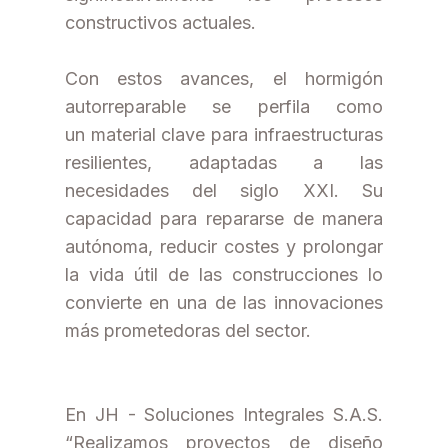
constructivos actuales.
Con estos avances, el hormigón
autorreparable se perfila como
un material clave para infraestructuras
resilientes, adaptadas a las
necesidades del siglo XXI. Su
capacidad para repararse de manera
autónoma, reducir costes y prolongar
la vida útil de las construcciones lo
convierte en una de las innovaciones
más prometedoras del sector.
En JH - Soluciones Integrales S.A.S.
“Realizamos proyectos de diseño