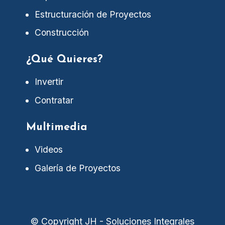
Estructuración de Proyectos
Construcción
¿Qué Quieres?
Invertir
Contratar
Multimedia
Videos
Galería de Proyectos
© Copyright JH - Soluciones Integrales