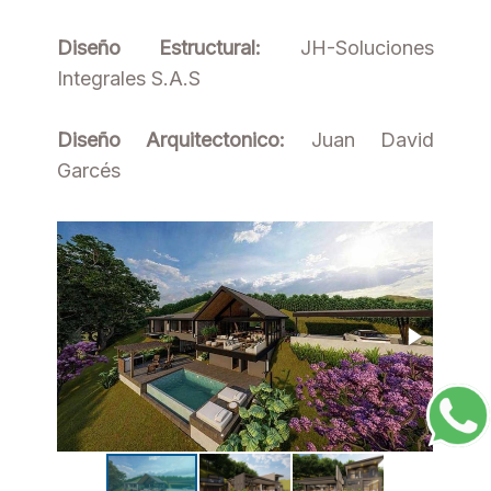
Diseño Estructural:
JH-Soluciones
Integrales S.A.S
Diseño Arquitectonico:
Juan David
Garcés