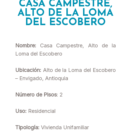
CASA CAMPESTRE,
ALTO DE LA LOMA
DEL ESCOBERO
Nombre:
Casa Campestre, Alto de la
Loma del Escobero
Ubicación:
Alto de la Loma del Escobero
– Envigado, Antioquia
Número de Pisos
: 2
Uso:
Residencial
Tipología:
Vivienda Unifamiliar