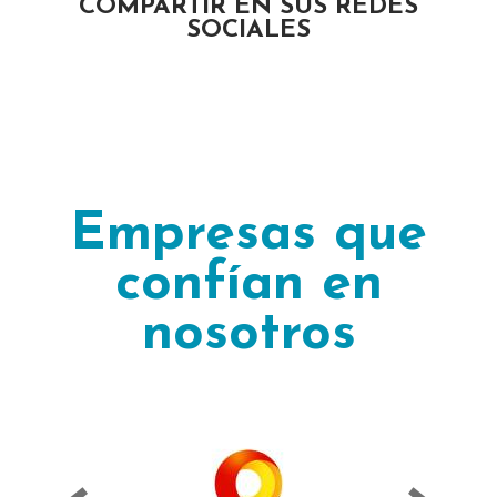
COMPARTIR EN SUS REDES
SOCIALES
Empresas que
confían en
nosotros