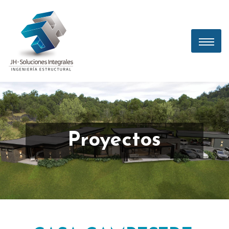
Proyectos