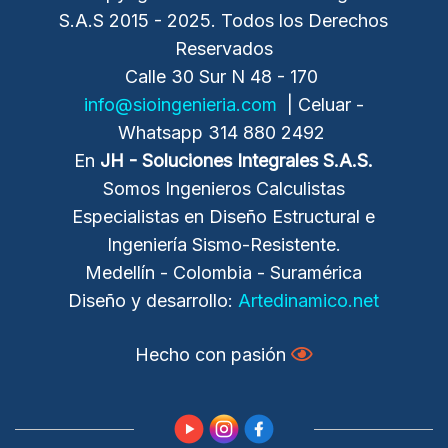
S.A.S 2015 - 2025. Todos los Derechos
Reservados
Calle 30 Sur N 48 - 170
info@sioingenieria.com
| Celuar -
Whatsapp 314 880 2492
En
JH - Soluciones Integrales
S.A.S.
Somos Ingenieros Calculistas
Especialistas en Diseño Estructural e
Ingeniería Sismo-Resistente.
Medellín - Colombia - Suramérica
Diseño y desarrollo:
Artedinamico.net
Hecho con pasión