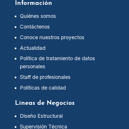
Información
Quiénes somos
Contáctenos
Conoce nuestros proyectos
Actualidad
Política de tratamiento de datos
personales
Staff de profesionales
Políticas de calidad
Líneas de Negocios
Diseño Estructural
Supervisión Técnica