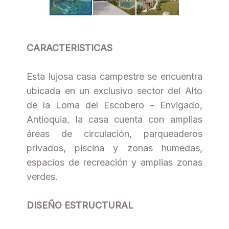
CARACTERISTICAS
Esta lujosa casa campestre se encuentra
ubicada en un exclusivo sector del Alto
de la Loma del Escobero – Envigado,
Antioquia, la casa cuenta con amplias
áreas de circulación, parqueaderos
privados, piscina y zonas humedas,
espacios de recreación y amplias zonas
verdes.
DISEÑO ESTRUCTURAL