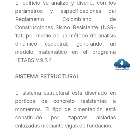
El edificio se analizó y diseñó, con los
parámetros y especificaciones del
Reglamento Colombiano de
Construcciones Sismo Resistente (NSR-
10), por medio de un método de análisis
dinámico espectral, generando un
modelo matemático en el programa
“ETABS V.9.7.4
SISTEMA ESTRUCTURAL
El sistema estructural está diseñado en
pórticos de concreto resistentes a
momentos. El tipo de cimentación está
constituido por zapatas aisladas
enlazadas mediante vigas de fundación.