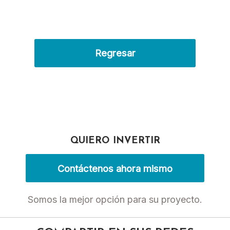
Regresar
QUIERO INVERTIR
Contáctenos ahora mismo
Somos la mejor opción para su proyecto.