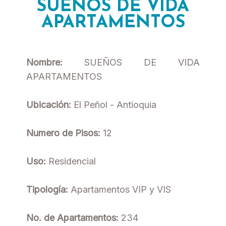
SUEÑOS DE VIDA
APARTAMENTOS
Nombre:
SUEÑOS DE VIDA
APARTAMENTOS
Ubicación:
El Peñol - Antioquia
Numero de Pisos:
12
Uso:
Residencial
Tipología:
Apartamentos VIP y VIS
No. de Apartamentos:
234