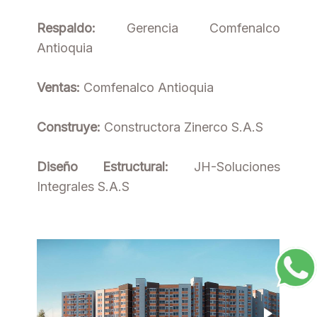
Respaldo:
Gerencia Comfenalco
Antioquia
Ventas:
Comfenalco Antioquia
Construye:
Constructora Zinerco S.A.S
Diseño Estructural:
JH-Soluciones
Integrales S.A.S