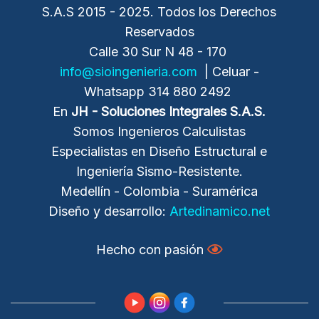
S.A.S 2015 - 2025. Todos los Derechos
Reservados
Calle 30 Sur N 48 - 170
info@sioingenieria.com
| Celuar -
Whatsapp 314 880 2492
En
JH - Soluciones Integrales
S.A.S.
Somos Ingenieros Calculistas
Especialistas en Diseño Estructural e
Ingeniería Sismo-Resistente.
Medellín - Colombia - Suramérica
Diseño y desarrollo:
Artedinamico.net
Hecho con pasión