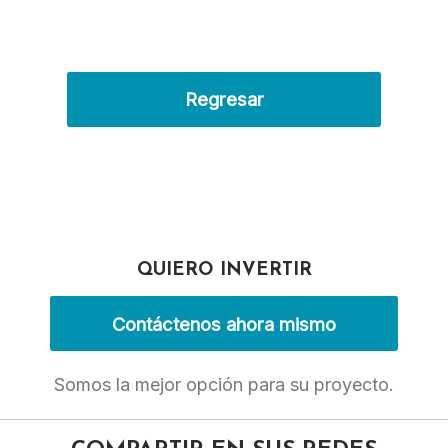
Regresar
QUIERO INVERTIR
Contáctenos ahora mismo
Somos la mejor opción para su proyecto.