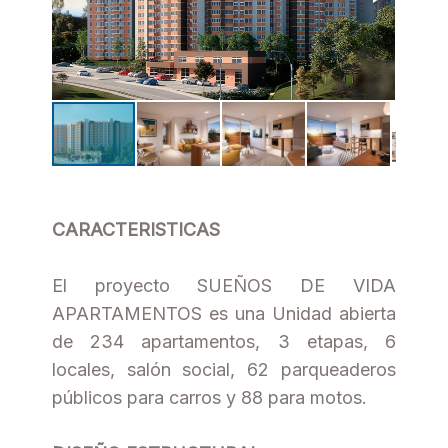
CARACTERISTICAS
El proyecto SUEÑOS DE VIDA
APARTAMENTOS es una Unidad abierta
de 234 apartamentos, 3 etapas, 6
locales, salón social, 62 parqueaderos
públicos para carros y 88 para motos.