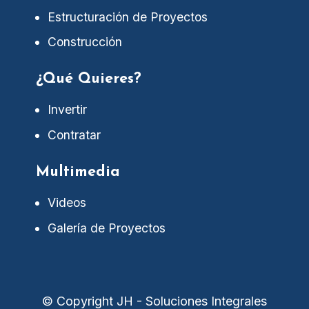
Estructuración de Proyectos
Construcción
¿Qué Quieres?
Invertir
Contratar
Multimedia
Videos
Galería de Proyectos
© Copyright JH - Soluciones Integrales