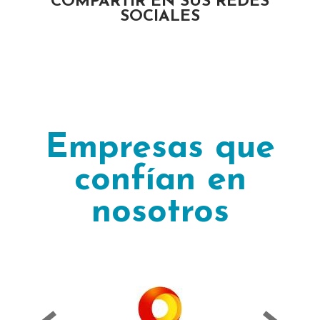
COMPARTIR EN SUS REDES
SOCIALES
Empresas que
confían en
nosotros