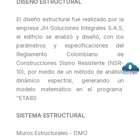
DISEÑO ESTRUCTURAL
El diseño estructural fue realizado por la
empresa JH-Soluciones Integrales S.A.S,
el edificio se analizó y diseñó, con los
parámetros y especificaciones del
Reglamento Colombiano de
Construcciones Sismo Resistente (NSR-
10), por medio de un método de análisis
dinámico espectral, generando un
modelo matemático en el programa
“ETABS
SISTEMA ESTRUCTURAL
Muros Estructurales - DMO