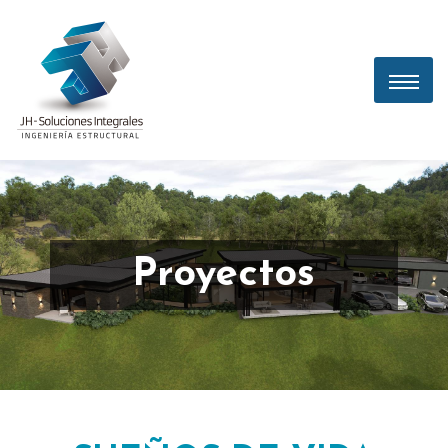
Proyectos