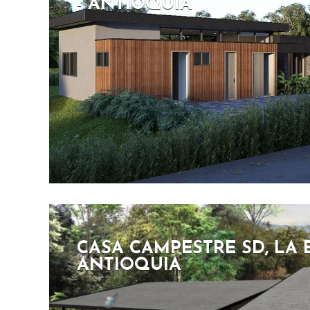
- ANTIOQUIA
CASA CAMPESTRE SD, LA 
ANTIOQUIA