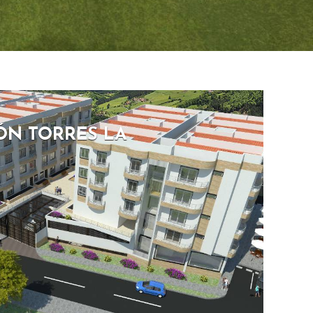
ÓN TORRES LA