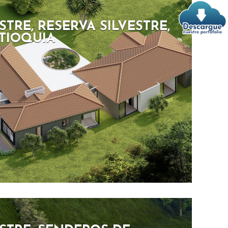
TRE, RESERVA SILVESTRE,
NTIOQUIA