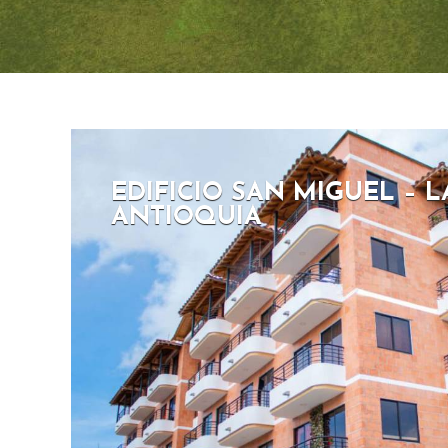
EDIFICIO SAN MIGUEL – L
ANTIOQUIA