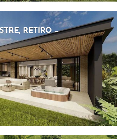
TRE, RETIRO –