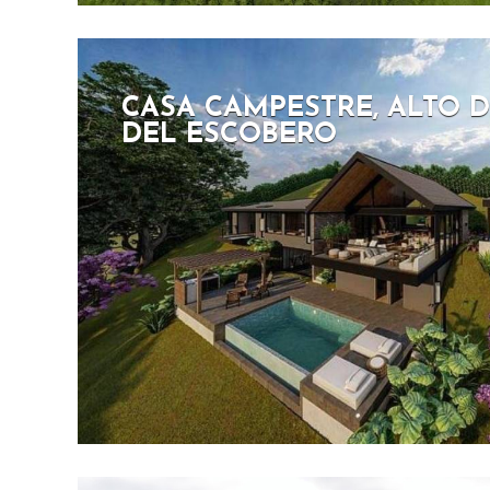
CASA CAMPESTRE, ALTO 
DEL ESCOBERO