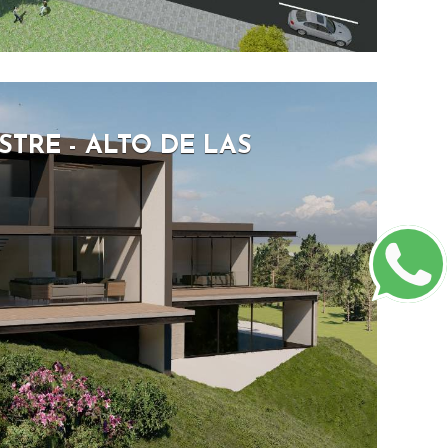
TRE - ALTO DE LAS