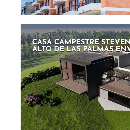
CASA CAMPESTRE STEVEN 
ALTO DE LAS PALMAS EN