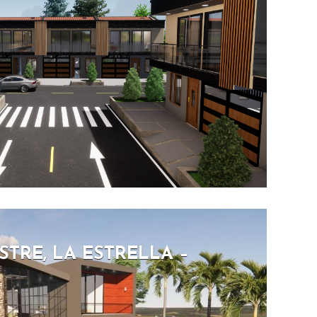
TRE, LA ESTRELLA –