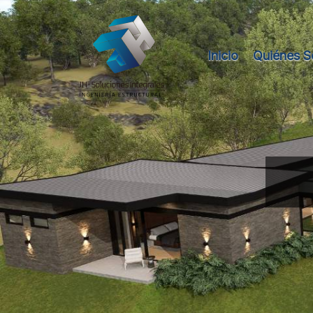
Inicio
Quiénes 